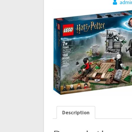
admi
Description