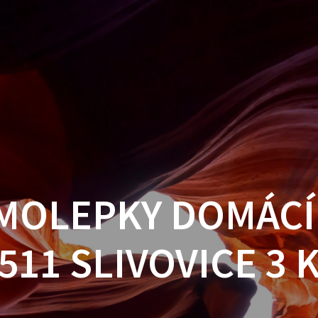
MOLEPKY DOMÁCÍ
511 SLIVOVICE 3 