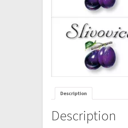
Description
Description