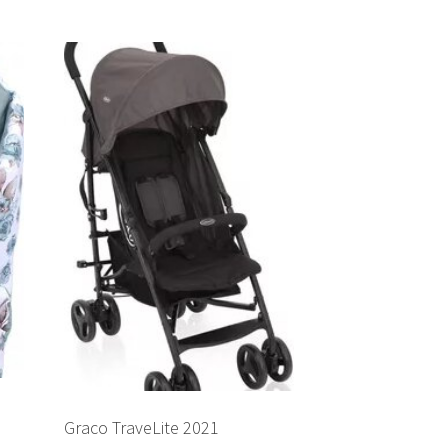
Graco TraveLite 2021