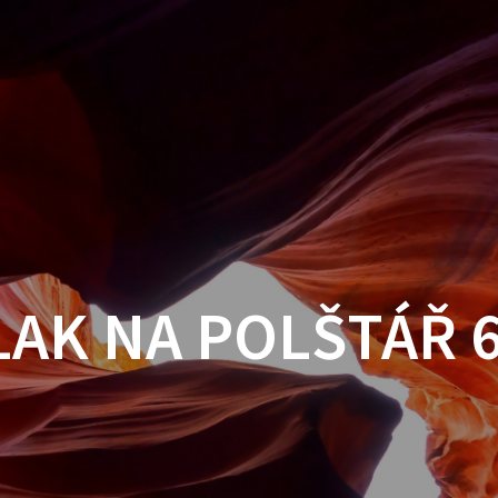
AK NA POLŠTÁŘ 