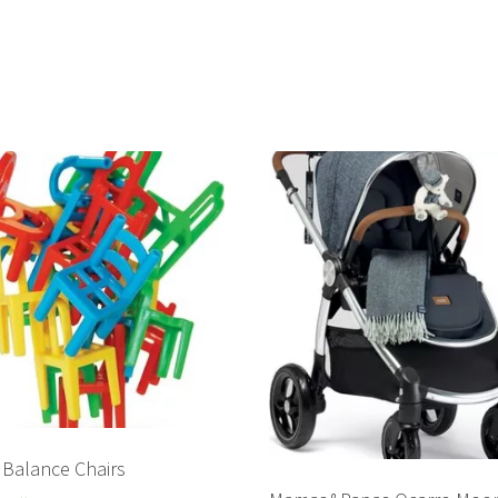
 Balance Chairs