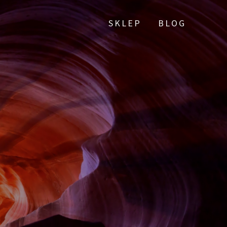
SKLEP
BLOG