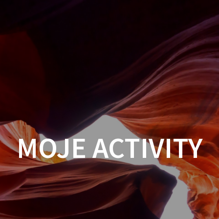
MOJE ACTIVITY