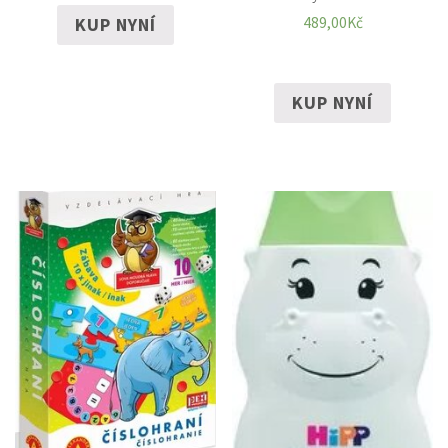
KUP NYNÍ
489,00
Kč
KUP NYNÍ