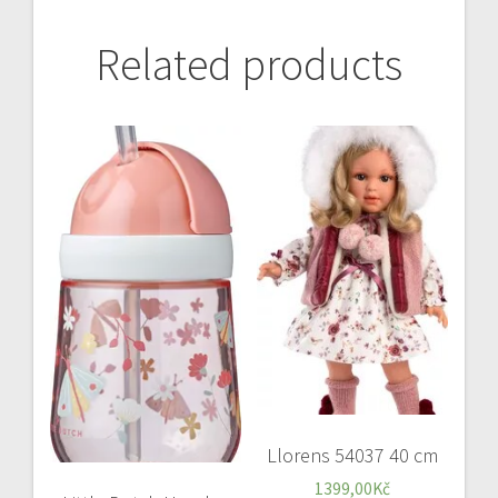
Related products
Llorens 54037 40 cm
1399,00
Kč