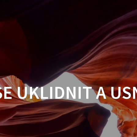
SE UKLIDNIT A U