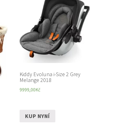
Kiddy Evoluna i-Size 2 Grey
Melange 2018
9999,00
Kč
KUP NYNÍ