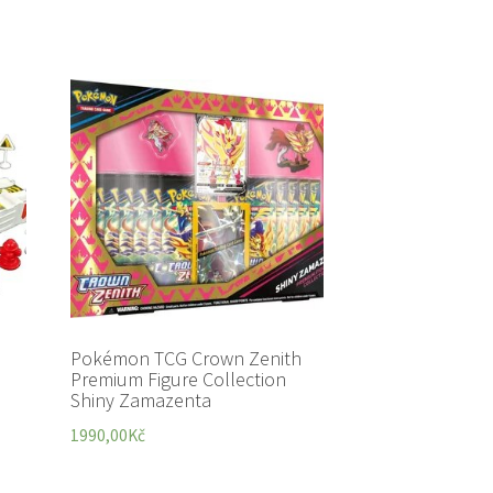
Pokémon TCG Crown Zenith
Premium Figure Collection
Shiny Zamazenta
1990,00
Kč