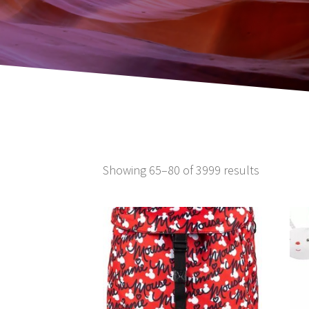
Showing 65–80 of 3999 results