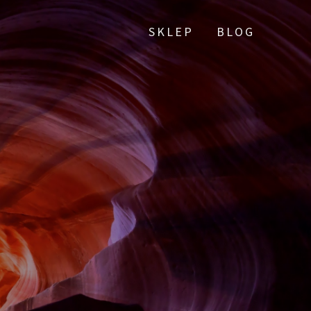
SKLEP
BLOG