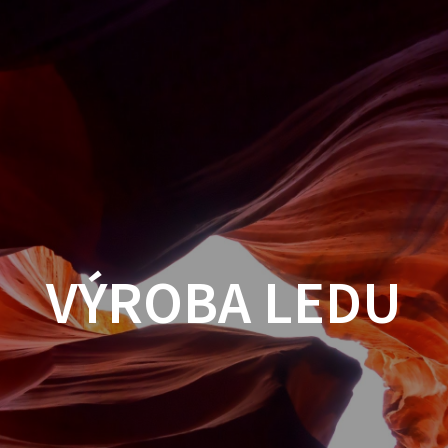
VÝROBA LEDU