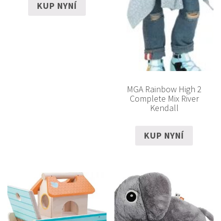
KUP NYNÍ
MGA Rainbow High 2
Complete Mix River
Kendall
KUP NYNÍ