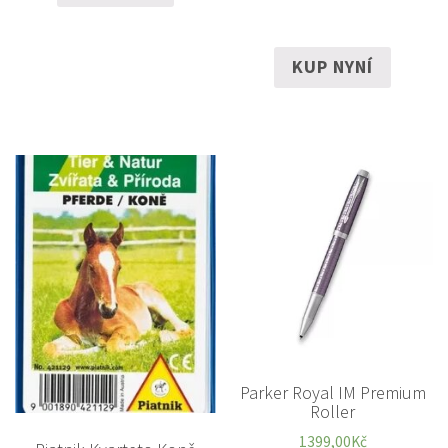
KUP NYNÍ
Parker Royal IM Premium
Roller
1399,00
Kč