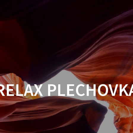
RELAX PLECHOVK