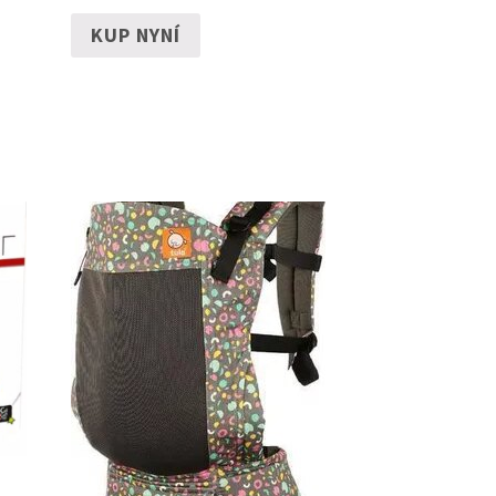
KUP NYNÍ