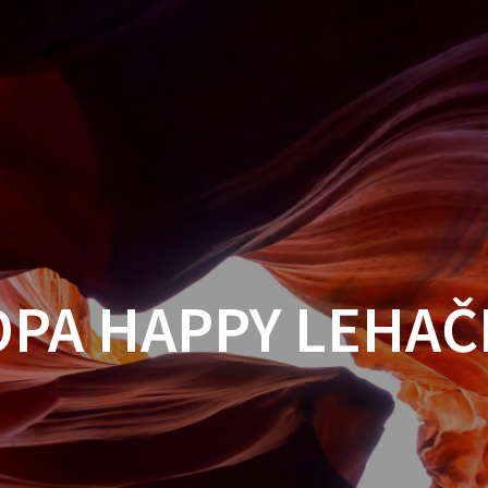
OPA HAPPY LEHAČ