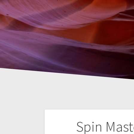
Nawigacja
Spin Mast