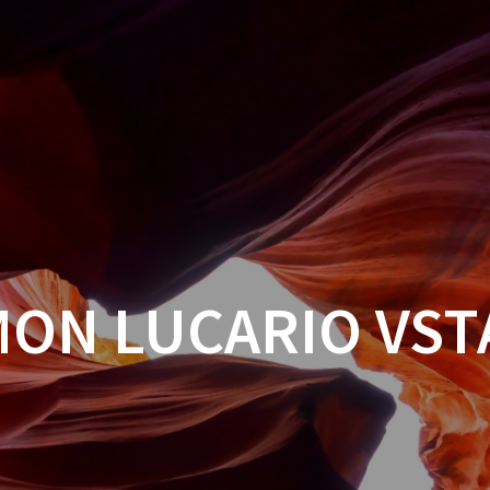
ON LUCARIO VST