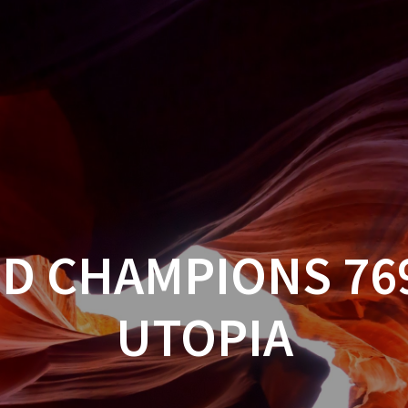
D CHAMPIONS 76
UTOPIA