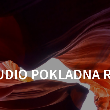
UDIO POKLADNA 