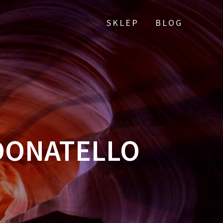
SKLEP
BLOG
 DONATELLO