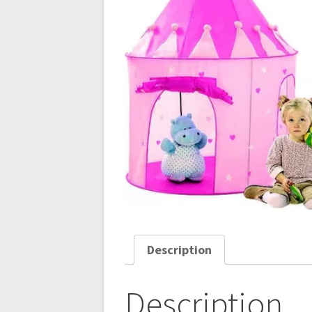
Description
Description