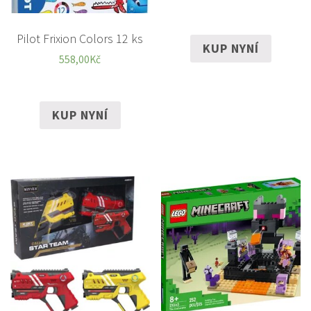
Pilot Frixion Colors 12 ks
KUP NYNÍ
558,00
Kč
KUP NYNÍ