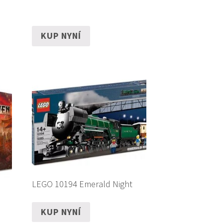
KUP NYNÍ
LEGO 10194 Emerald Night
KUP NYNÍ