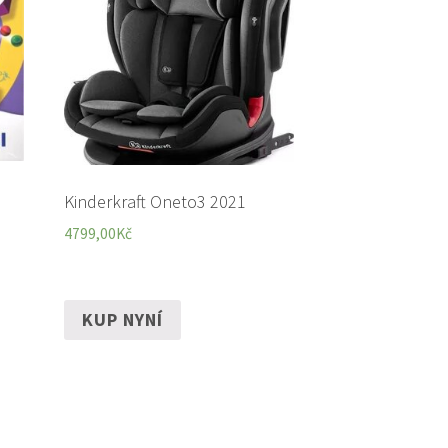
Kinderkraft Oneto3 2021
4799,00
Kč
KUP NYNÍ