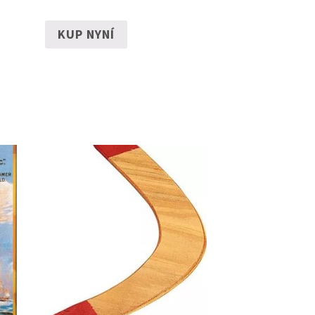
KUP NYNÍ