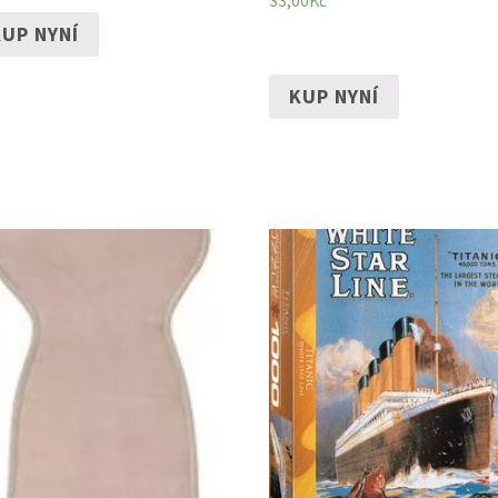
33,00
Kč
UP NYNÍ
KUP NYNÍ