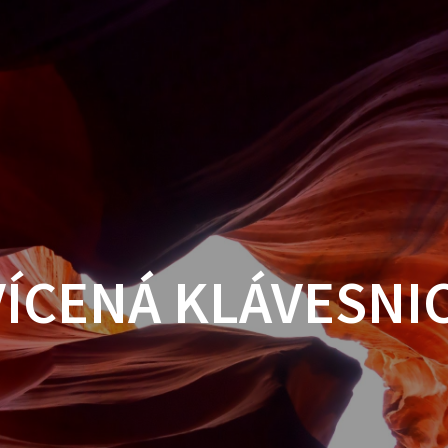
ÍCENÁ KLÁVESNIC