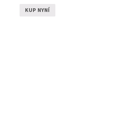
KUP NYNÍ