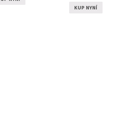
KUP NYNÍ