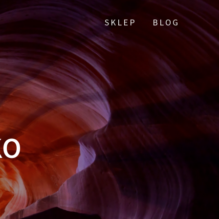
SKLEP
BLOG
KO