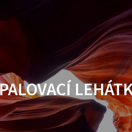
PALOVACÍ LEHÁT