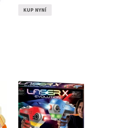
KUP NYNÍ