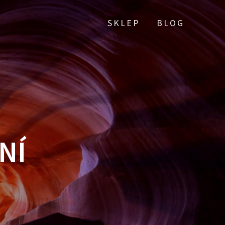
SKLEP
BLOG
NÍ