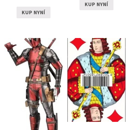
KUP NYNÍ
KUP NYNÍ