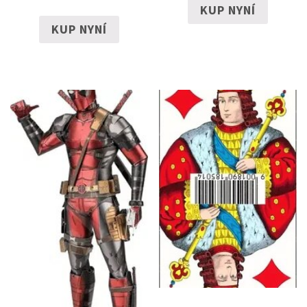
KUP NYNÍ
KUP NYNÍ