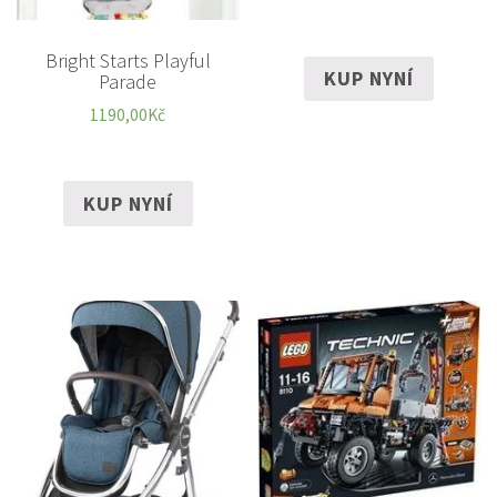
Bright Starts Playful
KUP NYNÍ
Parade
1190,00
Kč
KUP NYNÍ