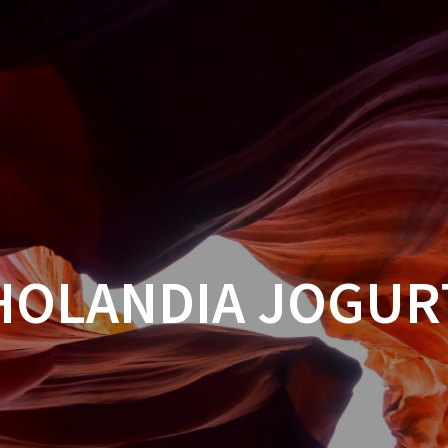
HOLANDIA JOGUR