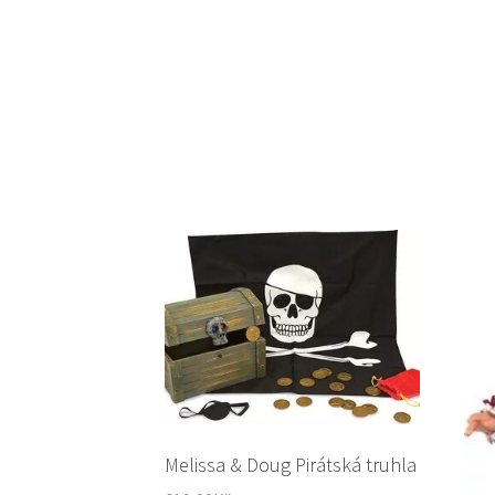
Melissa & Doug Pirátská truhla