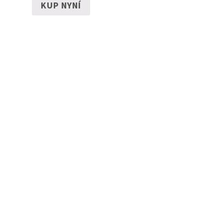
KUP NYNÍ