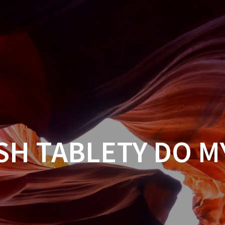
ISH TABLETY DO M