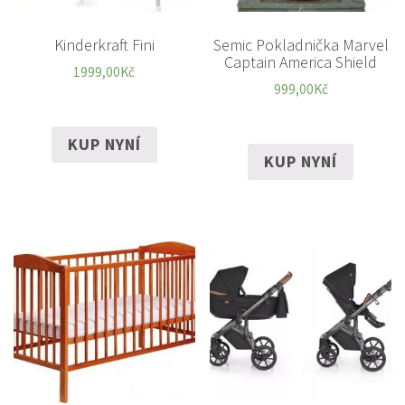
Kinderkraft Fini
Semic Pokladnička Marvel
Captain America Shield
1999,00
Kč
999,00
Kč
KUP NYNÍ
KUP NYNÍ