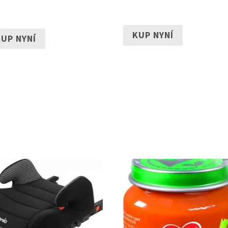
KUP NYNÍ
UP NYNÍ