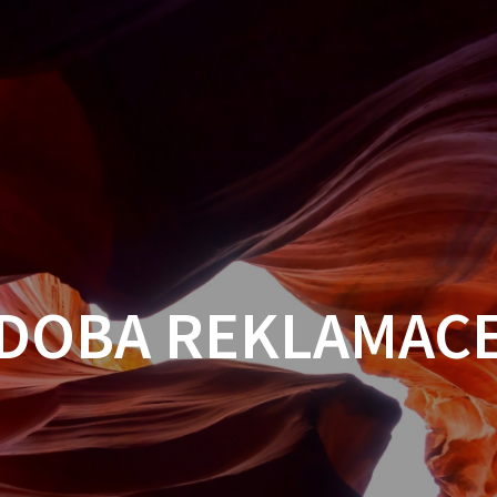
DOBA REKLAMAC