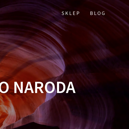
SKLEP
BLOG
HO NARODA