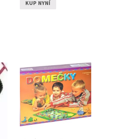
KUP NYNÍ