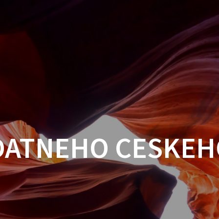
DATNEHO CESKE