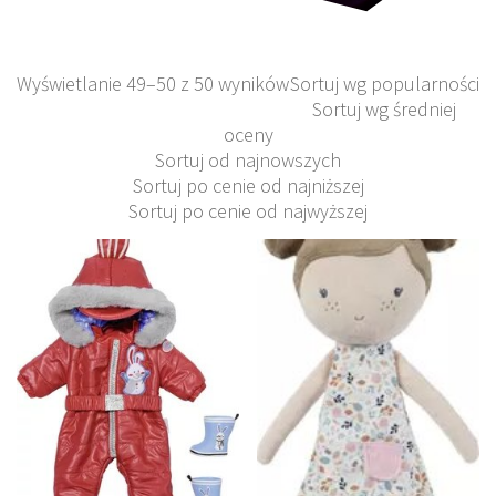
Wyświetlanie 49–50 z 50 wyników
Sortuj wg popularności
Sortuj wg średniej
oceny
Sortuj od najnowszych
Sortuj po cenie od najniższej
Sortuj po cenie od najwyższej